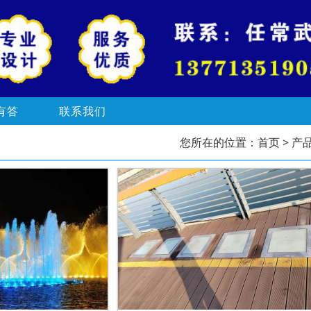
有答
联系我们
您所在的位置：
首页
> 产