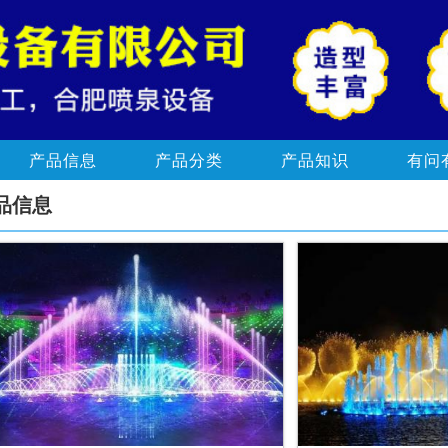
产品信息
产品分类
产品知识
有问
品信息