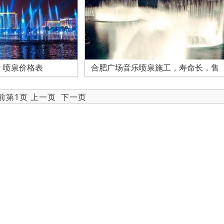
，喷泉价格表
合肥广场音乐喷泉施工，寿命长，售
当前第1页 上一页
下一页