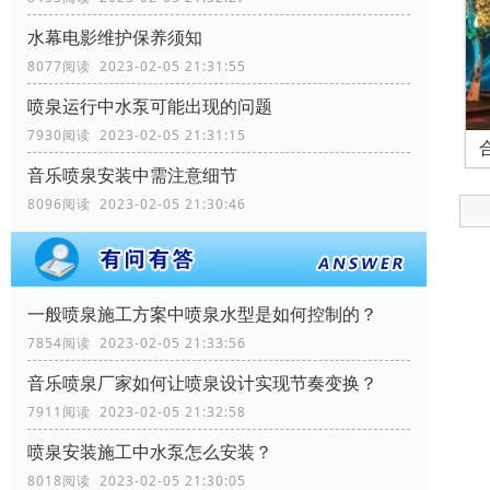
水幕电影维护保养须知
8077阅读 2023-02-05 21:31:55
喷泉运行中水泵可能出现的问题
7930阅读 2023-02-05 21:31:15
音乐喷泉安装中需注意细节
8096阅读 2023-02-05 21:30:46
一般喷泉施工方案中喷泉水型是如何控制的？
7854阅读 2023-02-05 21:33:56
音乐喷泉厂家如何让喷泉设计实现节奏变换？
7911阅读 2023-02-05 21:32:58
喷泉安装施工中水泵怎么安装？
8018阅读 2023-02-05 21:30:05