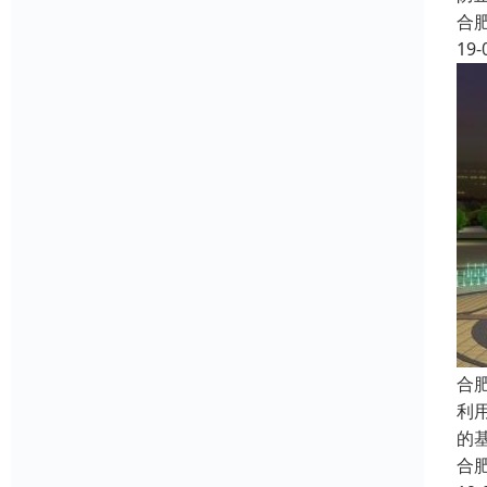
合
19-
合
利
的
合