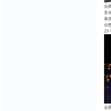
合
音
着
合
23-
合