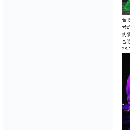
合
考
的
合
23-