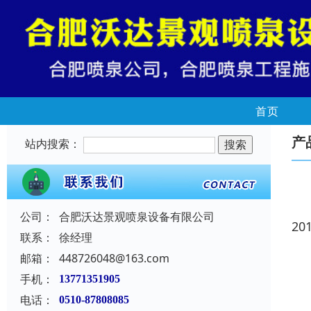
首页
产
站内搜索：
公司：
合肥沃达景观喷泉设备有限公司
20
联系：
徐经理
邮箱：
448726048@163.com
手机：
13771351905
电话：
0510-87808085