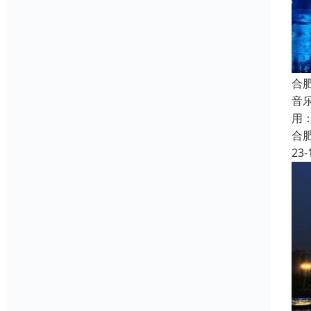
合
音
用
合
23-