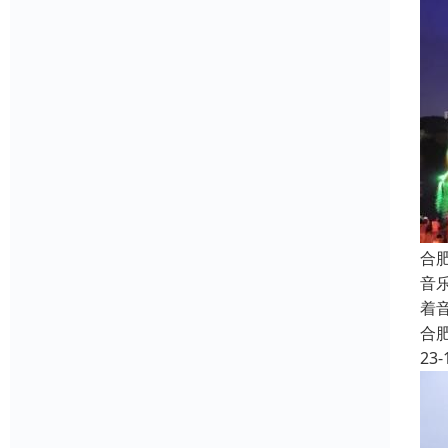
合
音
着
合
23-