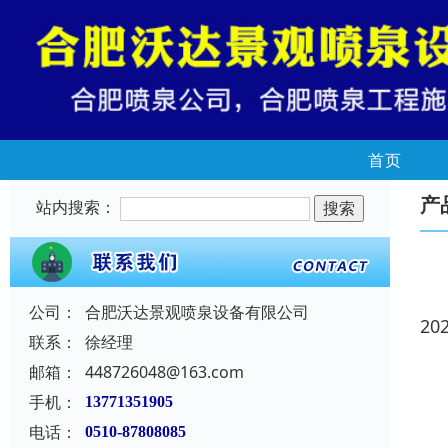
首页
产
站内搜索：
公司：
合肥沃达景观喷泉设备有限公司
20
联系：
徐经理
邮箱：
448726048@163.com
手机：
13771351905
电话：
0510-87808085