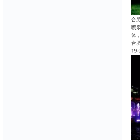
合
喷
体
合
19-