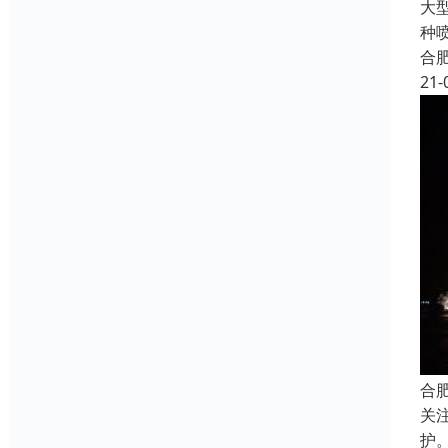
大
种
合
21-
合
关
护