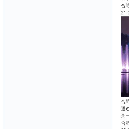
合
21-
合
通
为
合