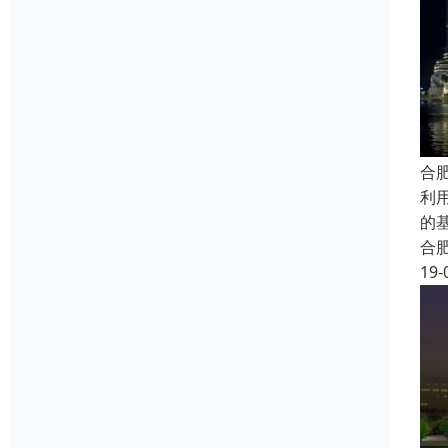
合
利
的
合
19-