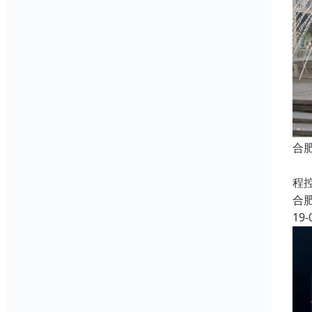
合
程
程
合
19-