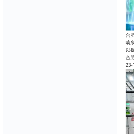
合
喷
以
合
23-