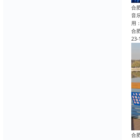
合
音
用
合
23-
合