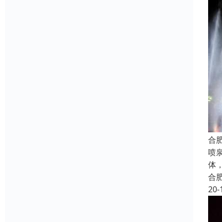
合
喷
体
合
20-