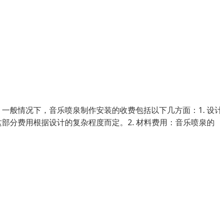
一般情况下，音乐喷泉制作安装的收费包括以下几方面：1. 设
部分费用根据设计的复杂程度而定。2. 材料费用：音乐喷泉的