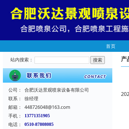
首页
产
站内搜索：
公司：
合肥沃达景观喷泉设备有限公司
20
联系：
徐经理
邮箱：
448726048@163.com
手机：
13771351905
电话：
0510-87808085