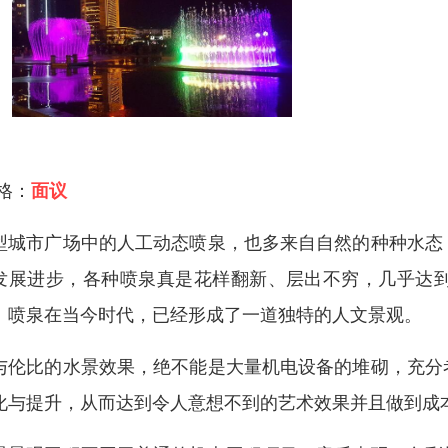
 格：
面议
型城市广场中的人工动态喷泉，也多来自自然的种种水态
发展进步，各种喷泉真是花样翻新、层出不穷，几乎达
。喷泉在当今时代，已经形成了一道独特的人文景观。
与伦比的水景效果，绝不能是大量机电设备的堆砌，充分
化与提升，从而达到令人意想不到的艺术效果并且做到成