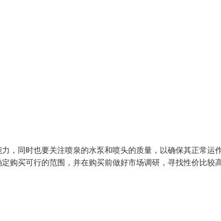
能力，同时也要关注喷泉的水泵和喷头的质量，以确保其正常运
确定购买可行的范围，并在购买前做好市场调研，寻找性价比较