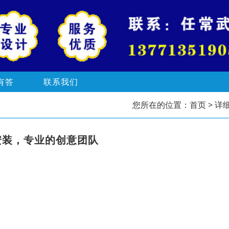
有答
联系我们
您所在的位置：
首页
> 详
安装，专业的创意团队