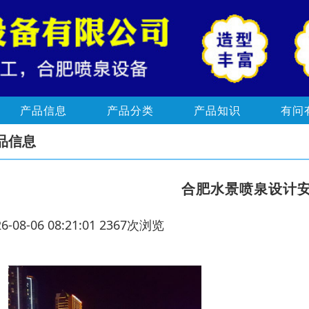
产品信息
产品分类
产品知识
有问
品信息
合肥水景喷泉设计
26-08-06 08:21:01 2367次浏览