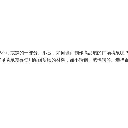
中不可或缺的一部分。那么，如何设计制作高品质的广场喷泉呢
广场喷泉需要使用耐候耐磨的材料，如不锈钢、玻璃钢等。选择