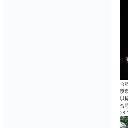
合
喷
以
合
23-