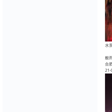
水
水
般
合
21-