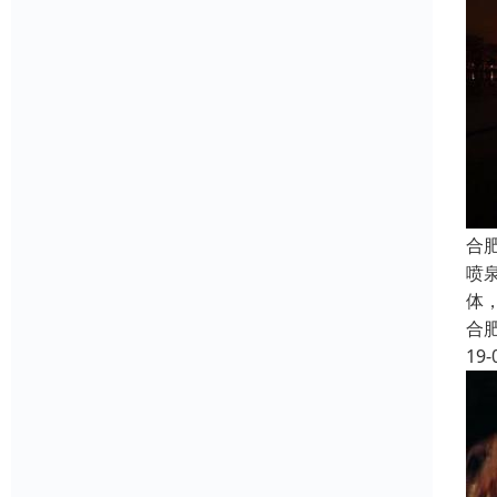
合
喷
体
合
19-