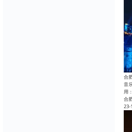
合
音
用
合
23-