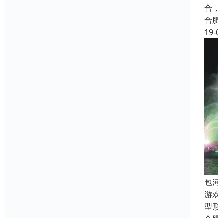
合
合
19-
包
游
型