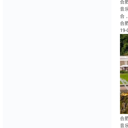
合
音
合
合
19-
合
音