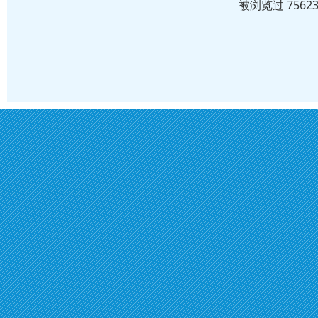
被浏览过 756