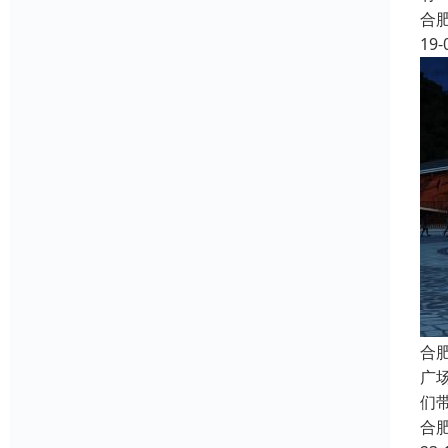
合
19-
合
广
们
合