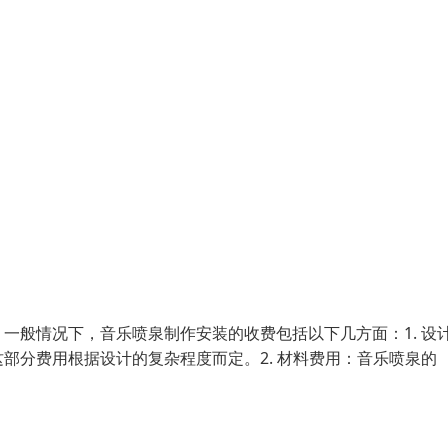
一般情况下，音乐喷泉制作安装的收费包括以下几方面：1. 设
部分费用根据设计的复杂程度而定。2. 材料费用：音乐喷泉的