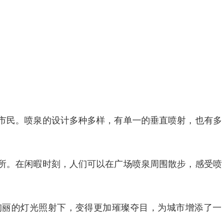
市民。喷泉的设计多种多样，有单一的垂直喷射，也有多
所。在闲暇时刻，人们可以在广场喷泉周围散步，感受喷
绚丽的灯光照射下，变得更加璀璨夺目，为城市增添了一