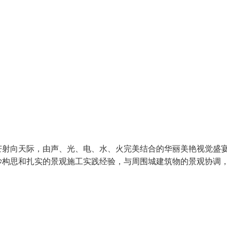
射向天际，由声、光、电、水、火完美结合的华丽美艳视觉盛
妙构思和扎实的景观施工实践经验，与周围城建筑物的景观协调