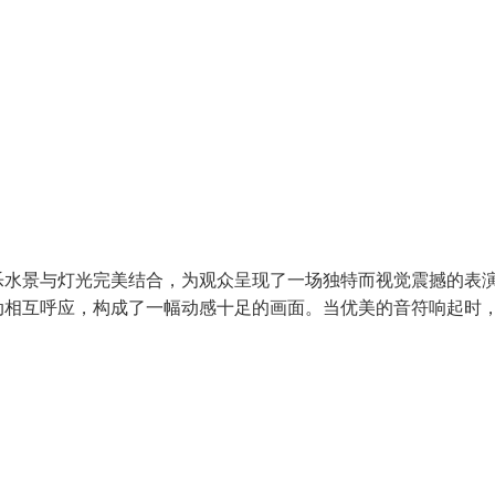
乐水景与灯光完美结合，为观众呈现了一场独特而视觉震撼的表
动相互呼应，构成了一幅动感十足的画面。当优美的音符响起时