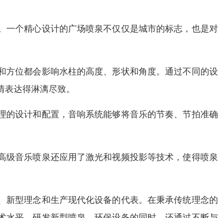
。一个精心设计的广场喷泉不仅仅是城市的标志，也是对
和方位都会影响水柱的高度、形状和角度。通过不同的设
情表达得淋漓尽致。
理的设计和配置，音响系统能够将音乐的节奏、节拍准确
高级音乐喷泉还应用了激光和视频投影等技术，使得喷泉
、新型理念和生产现代化设备的代表。在秉承传统理念的
术水平，研发新型喷泉、环保设备的同时，还通过不断与