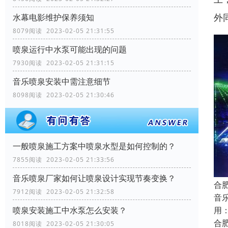
外
水幕电影维护保养须知
8079阅读 2023-02-05 21:31:55
喷泉运行中水泵可能出现的问题
7930阅读 2023-02-05 21:31:15
音乐喷泉安装中需注意细节
8098阅读 2023-02-05 21:30:46
一般喷泉施工方案中喷泉水型是如何控制的？
7855阅读 2023-02-05 21:33:56
音乐喷泉厂家如何让喷泉设计实现节奏变换？
合
7912阅读 2023-02-05 21:32:58
音
用
喷泉安装施工中水泵怎么安装？
合
8018阅读 2023-02-05 21:30:05