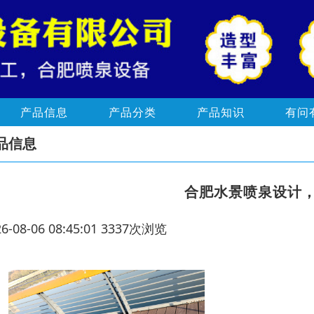
产品信息
产品分类
产品知识
有问
品信息
合肥水景喷泉设计
26-08-06 08:45:01 3337次浏览