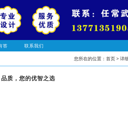
有答
联系我们
您所在的位置：
首页
> 详
，品质，您的优智之选