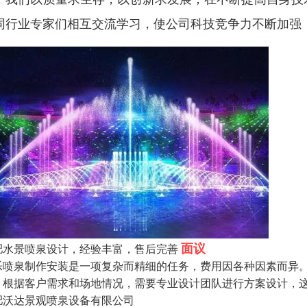
同行业专家们相互交流学习，使公司科技竞争力不断加强
面议
肥水景喷泉设计，经验丰富，售后完善
乐喷泉制作安装是一项复杂而精细的任务，费用因各种因素而异。
：根据客户需求和场地情况，需要专业设计团队进行方案设计，这
肥沃达景观喷泉设备有限公司