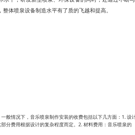
，整体喷泉设备制造水平有了质的飞越和提高。
一般情况下，音乐喷泉制作安装的收费包括以下几方面：1. 设
部分费用根据设计的复杂程度而定。2. 材料费用：音乐喷泉的