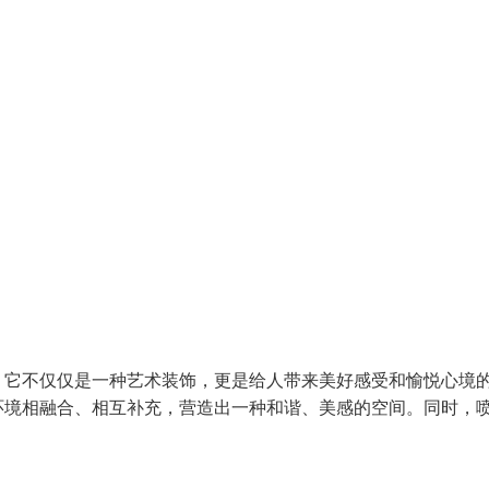
。它不仅仅是一种艺术装饰，更是给人带来美好感受和愉悦心境
环境相融合、相互补充，营造出一种和谐、美感的空间。同时，