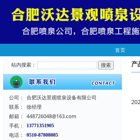
首页
产
站内搜索：
公司：
合肥沃达景观喷泉设备有限公司
20
联系：
徐经理
邮箱：
448726048@163.com
手机：
13771351905
电话：
0510-87808085