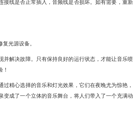
连接线是否正常插入，音频线是否损坏。如有需要，重新
修复光源设备。
现并解决故障。只有保持良好的运行状态，才能让音乐喷
验！
通过精心选择的音乐和灯光效果，它们在夜晚尤为惊艳，
泉变成了一个立体的音乐舞台，将人们带入了一个充满动