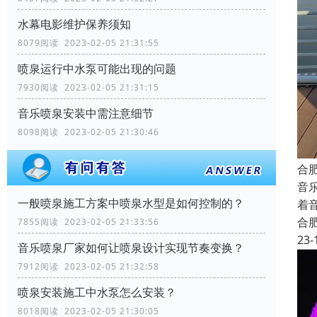
水幕电影维护保养须知
8079阅读 2023-02-05 21:31:55
喷泉运行中水泵可能出现的问题
7930阅读 2023-02-05 21:31:15
音乐喷泉安装中需注意细节
8098阅读 2023-02-05 21:30:46
合
音
一般喷泉施工方案中喷泉水型是如何控制的？
着
合
7855阅读 2023-02-05 21:33:56
23-
音乐喷泉厂家如何让喷泉设计实现节奏变换？
7912阅读 2023-02-05 21:32:58
喷泉安装施工中水泵怎么安装？
8018阅读 2023-02-05 21:30:05