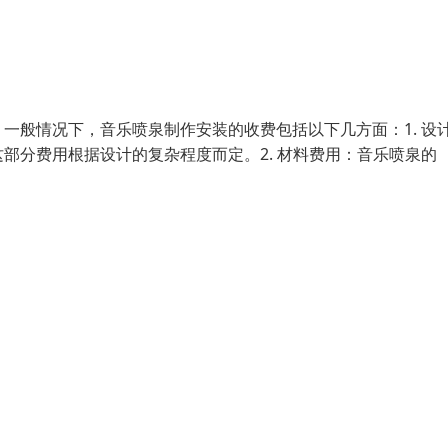
一般情况下，音乐喷泉制作安装的收费包括以下几方面：1. 设
部分费用根据设计的复杂程度而定。2. 材料费用：音乐喷泉的