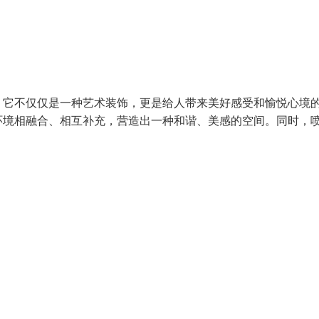
。它不仅仅是一种艺术装饰，更是给人带来美好感受和愉悦心境
环境相融合、相互补充，营造出一种和谐、美感的空间。同时，