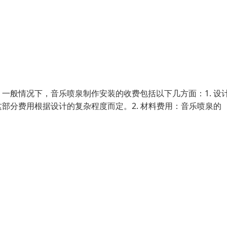
一般情况下，音乐喷泉制作安装的收费包括以下几方面：1. 设
部分费用根据设计的复杂程度而定。2. 材料费用：音乐喷泉的