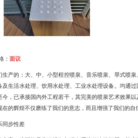
 格：
面议
们生产的：大、中、小型程控喷泉、音乐喷泉、旱式喷泉
备及生活水处理、饮用水处理、工业水处理设备。均通过
至今，已承接国内外工程若干，其完美的喷泉艺术效果以
现在的辉煌不仅磨练了我们的意志，而且增强了我们的自
乐同步性差