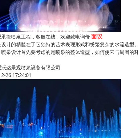
面议
肥承接喷泉工程，客服在线，欢迎致电询价
泉设计的精髓在于它独特的艺术表现形式和纷繁复杂的水流造型
。喷泉设计首先要考虑的是喷泉的整体造型，如何使它与周围的
肥沃达景观喷泉设备有限公司
12-26 17:24:01