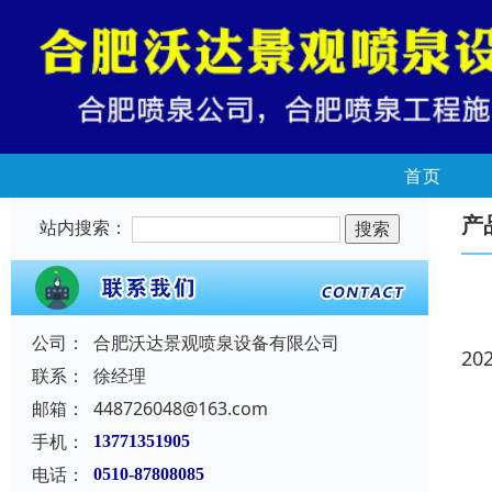
首页
产
站内搜索：
公司：
合肥沃达景观喷泉设备有限公司
20
联系：
徐经理
邮箱：
448726048@163.com
手机：
13771351905
电话：
0510-87808085