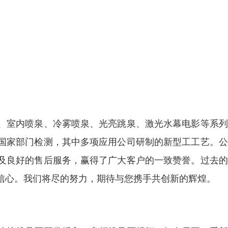
、室内喷泉、冷雾喷泉、光亮跳泉、激光水幕电影等系列
国家部门检测，其中多项应用公司研制的新型工工艺。公
及良好的售后服务，赢得了广大客户的一致赞誉。过去的
信心。我们将尽的努力，期待与您携手共创新的辉煌。