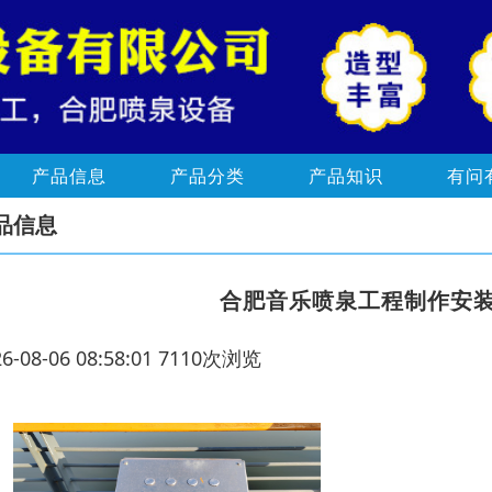
产品信息
产品分类
产品知识
有问
品信息
合肥音乐喷泉工程制作安
26-08-06 08:58:01 7110次浏览