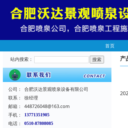
首页
产
站内搜索：
公司：
合肥沃达景观喷泉设备有限公司
20
联系：
徐经理
邮箱：
448726048@163.com
手机：
13771351905
电话：
0510-87808085