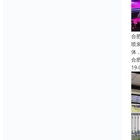
合
喷
体
合
19-