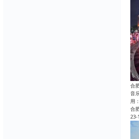
合
音
用
合
23-