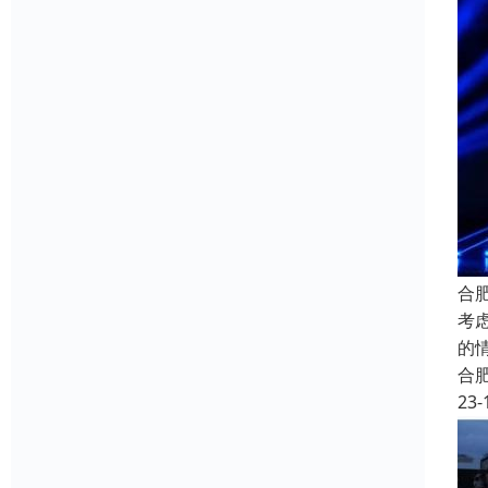
合
考
的
合
23-