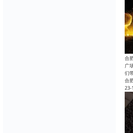
合
广
们
合
23-