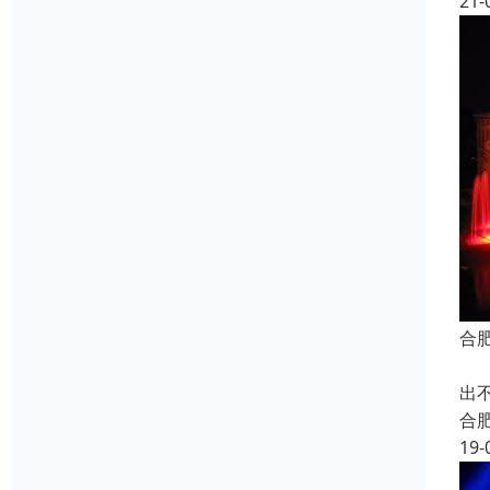
21-
合
合
出
合
19-