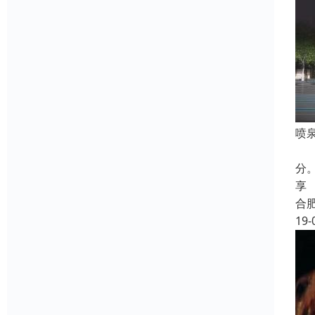
喷
合
分
享
合
19-