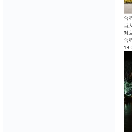
合
当
对
合
19-