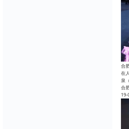
合
在
泉
合
19-