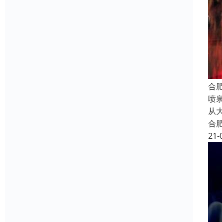
合
喷
从
合
21-