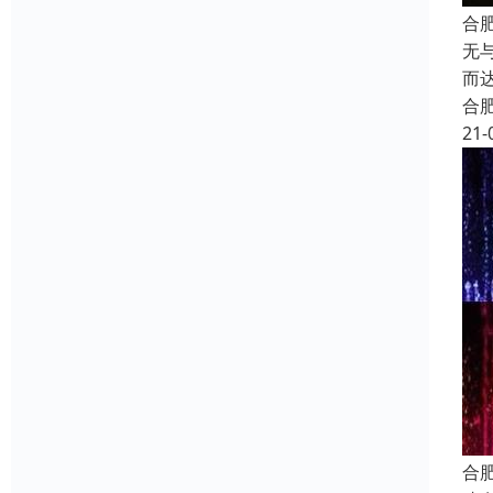
合
无
而
合
21-
合