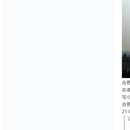
合
在
宅
合
21-