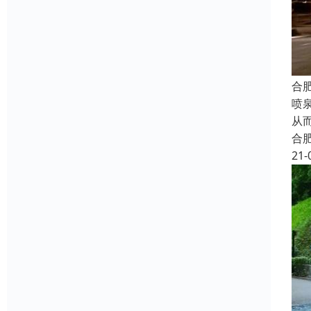
合
喷
从
合
21-