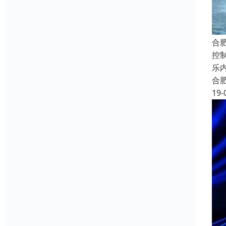
合
控
乐
合
19-