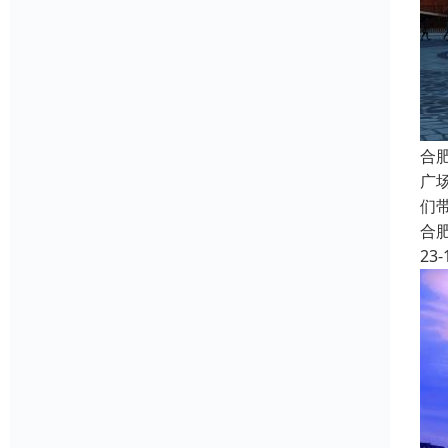
合
广
们
合
23-