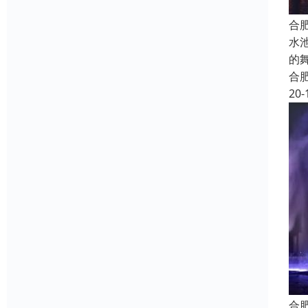
合
水
的
合
20-
合