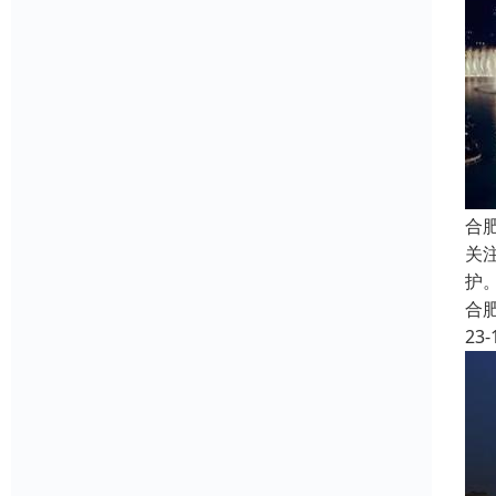
合
关
护
合
23-