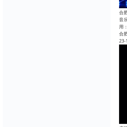
合
音
用
合
23-