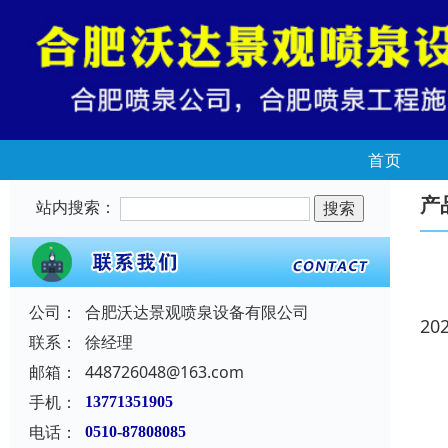
首页
产
站内搜索：
公司：
合肥沃达景观喷泉设备有限公司
20
联系：
徐经理
邮箱：
448726048@163.com
手机：
13771351905
电话：
0510-87808085